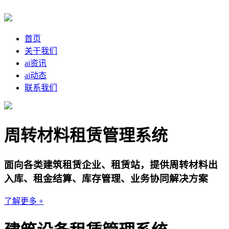
首页
关于我们
ai资讯
ai动态
联系我们
周转材料租赁管理系统
面向各类建筑租赁企业、租赁站，提供周转材料出
入库、租金结算、库存管理、业务协同解决方案
了解更多 +