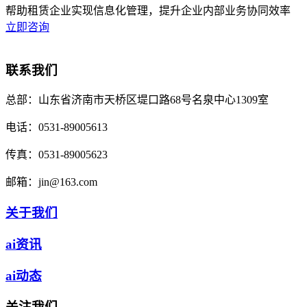
帮助租赁企业实现信息化管理，提升企业内部业务协同效率
立即咨询
联系我们
总部：
山东省济南市天桥区堤口路68号名泉中心1309室
电话：
0531-89005613
传真：
0531-89005623
邮箱：
jin@163.com
关于我们
ai资讯
ai动态
关注我们