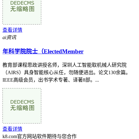
查看详情
ai资讯
年科学院院士（ElectedMember
教育部课程思政讲授名师，深圳人工智能取机械人研究院
（AIRS）具身智能核心从任，勿随便进出。论文130余篇。
IEEE高级会员，出书学术专著、译著8部。...
查看详情
k8.com官方网站软件期待与您合作