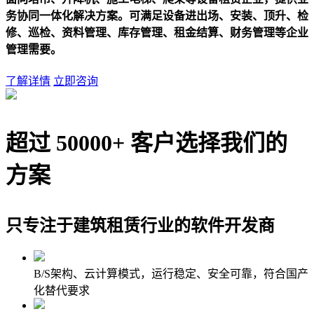
务协同一体化解决方案。可满足设备进出场、安装、顶升、检
修、巡检、资料管理、库存管理、租金结算、财务管理等企业
管理需要。
了解详情
立即咨询
超过
5
0000+
客户选择我们的
方案
只专注于建筑租赁行业的软件开发商
B/S架构、云计算模式，运行稳定、安全可靠，符合国产
化替代要求