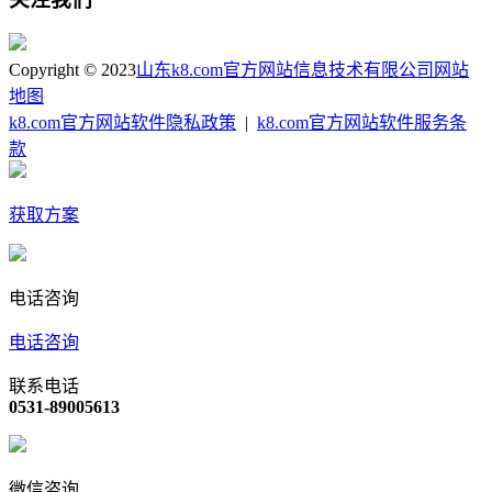
Copyright © 2023
山东k8.com官方网站信息技术有限公司
网站
地图
k8.com官方网站软件隐私政策
|
k8.com官方网站软件服务条
款
获取方案
电话咨询
电话咨询
联系电话
0531-89005613
微信咨询