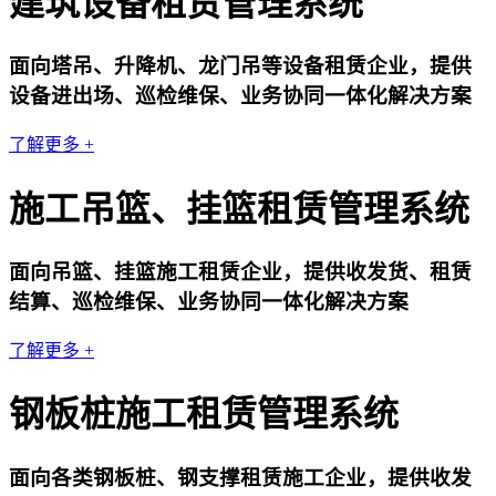
建筑设备租赁管理系统
面向塔吊、升降机、龙门吊等设备租赁企业，提供
设备进出场、巡检维保、业务协同一体化解决方案
了解更多 +
施工吊篮、挂篮租赁管理系统
面向吊篮、挂篮施工租赁企业，提供收发货、租赁
结算、巡检维保、业务协同一体化解决方案
了解更多 +
钢板桩施工租赁管理系统
面向各类钢板桩、钢支撑租赁施工企业，提供收发