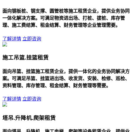
面向钢板桩、钢支撑、圆管桩等施工租赁企业，提供业务协同
一体化解决方案。可满足物资进出场、打桩、拔桩、库存管
理、施工费结算、租金结算、财务管理等企业管理需要。
了解详情
立即咨询
施工吊篮.挂篮租赁
面向吊篮、挂篮施工租赁企业，提供一体化的业务协同解决方
案。可满足吊篮、挂篮进出场、收发货、安装、检修、巡检、
资料管理、库存管理、租金结算、财务管理等需要。
了解详情
立即咨询
塔吊.升降机.爬架租赁
面向塔吊、升降机、施工电梯、爬架等设备租赁企业，提供业