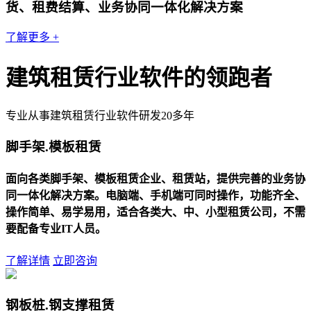
货、租费结算、业务协同一体化解决方案
了解更多 +
建筑租赁行业软件的领跑者
专业从事建筑租赁行业软件研发20多年
脚手架.模板租赁
面向各类脚手架、模板租赁企业、租赁站，提供完善的业务协
同一体化解决方案。电脑端、手机端可同时操作，功能齐全、
操作简单、易学易用，适合各类大、中、小型租赁公司，不需
要配备专业IT人员。
了解详情
立即咨询
钢板桩.钢支撑租赁