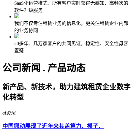
SaaS化运营模式，所有客户实时获得无感知、高频次的
软件升级服务
我们不仅专注租赁业务的信息化，更关注租赁企业内部
的业务协同
20多年、几万家客户的共同见证，稳定性、安全性毋容
置疑
公司新闻 . 产品动态
新产品、新技术，助力建筑租赁企业数字
化转型
ai资讯
中国挪动展现了近年来其盖算力、模子、